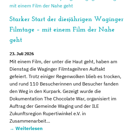
Starker Start der diesjährigen Waginger
Filmtage – mit einem Film der Nahe
geht
23. Juli 2026
Mit einem Film, der unter die Haut geht, haben am
Dienstag die Waginger Filmtageihren Auftakt
gefeiert. Trotz einiger Regenwolken blieb es trocken,
und rund 110 Besucherinnen und Besucher fanden
den Weg in den Kurpark. Gezeigt wurde die
Dokumentation The Chocolate War, organisiert im
Auftrag der Gemeinde Waging und der ILE
Zukunftsregion Rupertiwinkel e.V. in
Zusammenarbeit…
→
Weiterlesen