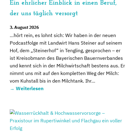
Ein ehrlicher Einblick in einen Beruf,
der uns täglich versorgt
3. August 2026
…hört rein, es lohnt sich: Wir haben in der neuen
Podcastfolge mit Landwirt Hans Steiner auf seinem
Hof, dem „Steinerhof“ in Tengling, gesprochen – er
ist Kreisobmann des Bayerischen Bauernverbandes
und kennt sich in der Milchwirtschaft bestens aus. Er
nimmt uns mit auf den kompletten Weg der Milch:
vom Kuhstall bis in den Milchtank. Ihr…
→
Weiterlesen