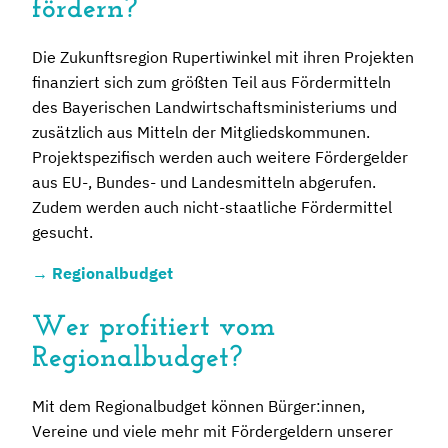
fördern?
Die Zukunftsregion Rupertiwinkel mit ihren Projekten
finanziert sich zum größten Teil aus Fördermitteln
des Bayerischen Landwirtschaftsministeriums und
zusätzlich aus Mitteln der Mitgliedskommunen.
Projektspezifisch werden auch weitere Fördergelder
aus EU-, Bundes- und Landesmitteln abgerufen.
Zudem werden auch nicht-staatliche Fördermittel
gesucht.
→ Regionalbudget
Wer profitiert vom
Regionalbudget?
Mit dem Regionalbudget können Bürger:innen,
Vereine und viele mehr mit Fördergeldern unserer