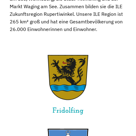
Markt Waging am See. Zusammen bilden sie die ILE
Zukunftsregion Rupertiwinkel. Unsere ILE Region ist
265 km² groß und hat eine Gesamtbevölkerung von
26.000 Einwohnerinnen und Einwohner.
Fridolfing