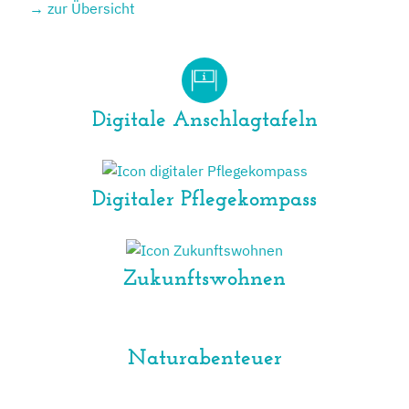
→ zur Übersicht
Digitale Anschlagtafeln
Digitaler Pflegekompass
Zukunftswohnen
Naturabenteuer