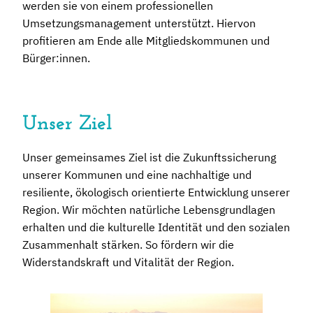
werden sie von einem professionellen
Umsetzungsmanagement unterstützt. Hiervon
profitieren am Ende alle Mitgliedskommunen und
Bürger:innen.
Unser Ziel
Unser gemeinsames Ziel ist die Zukunftssicherung
unserer Kommunen und eine nachhaltige und
resiliente, ökologisch orientierte Entwicklung unserer
Region. Wir möchten natürliche Lebensgrundlagen
erhalten und die kulturelle Identität und den sozialen
Zusammenhalt stärken. So fördern wir die
Widerstandskraft und Vitalität der Region.