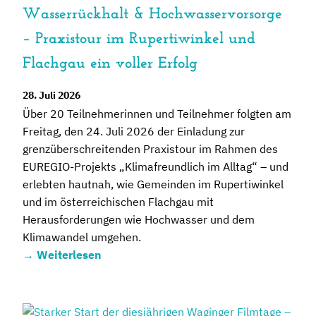
Wasserrückhalt & Hochwasservorsorge
– Praxistour im Rupertiwinkel und
Flachgau ein voller Erfolg
28. Juli 2026
Über 20 Teilnehmerinnen und Teilnehmer folgten am
Freitag, den 24. Juli 2026 der Einladung zur
grenzüberschreitenden Praxistour im Rahmen des
EUREGIO-Projekts „Klimafreundlich im Alltag“ – und
erlebten hautnah, wie Gemeinden im Rupertiwinkel
und im österreichischen Flachgau mit
Herausforderungen wie Hochwasser und dem
Klimawandel umgehen.
→
Weiterlesen