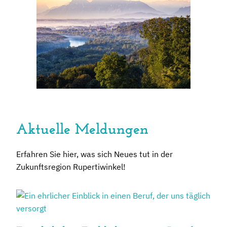
Aktuelle Meldungen
Erfahren Sie hier, was sich Neues tut in der
Zukunftsregion Rupertiwinkel!