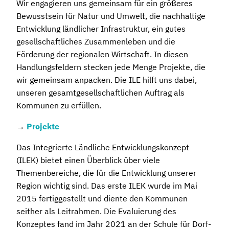
Wir engagieren uns gemeinsam für ein größeres
Bewusstsein für Natur und Umwelt, die nachhaltige
Entwicklung ländlicher Infrastruktur, ein gutes
gesellschaftliches Zusammenleben und die
Förderung der regionalen Wirtschaft. In diesen
Handlungsfeldern stecken jede Menge Projekte, die
wir gemeinsam anpacken. Die ILE hilft uns dabei,
unseren gesamtgesellschaftlichen Auftrag als
Kommunen zu erfüllen.
→
Projekte
Das Integrierte Ländliche Entwicklungskonzept
(ILEK) bietet einen Überblick über viele
Themenbereiche, die für die Entwicklung unserer
Region wichtig sind. Das erste ILEK wurde im Mai
2015 fertiggestellt und diente den Kommunen
seither als Leitrahmen. Die Evaluierung des
Konzeptes fand im Jahr 2021 an der Schule für Dorf-