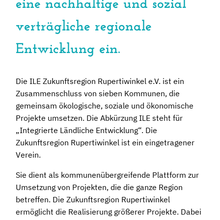
eine nachhaltige und sozial
verträgliche regionale
Entwicklung ein.
Die ILE Zukunftsregion Rupertiwinkel e.V. ist ein
Zusammenschluss von sieben Kommunen, die
gemeinsam ökologische, soziale und ökonomische
Projekte umsetzen. Die Abkürzung ILE steht für
„Integrierte Ländliche Entwicklung“. Die
Zukunftsregion Rupertiwinkel ist ein eingetragener
Verein.
Sie dient als kommunenübergreifende Plattform zur
Umsetzung von Projekten, die die ganze Region
betreffen. Die Zukunftsregion Rupertiwinkel
ermöglicht die Realisierung größerer Projekte. Dabei