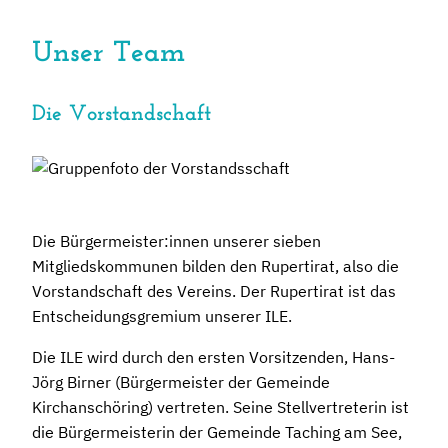
Unser Team
Die Vorstandschaft
Die Bürgermeister:innen unserer sieben
Mitgliedskommunen bilden den Rupertirat, also die
Vorstandschaft des Vereins. Der Rupertirat ist das
Entscheidungsgremium unserer ILE.
Die ILE wird durch den ersten Vorsitzenden, Hans-
Jörg Birner (Bürgermeister der Gemeinde
Kirchanschöring) vertreten. Seine Stellvertreterin ist
die Bürgermeisterin der Gemeinde Taching am See,