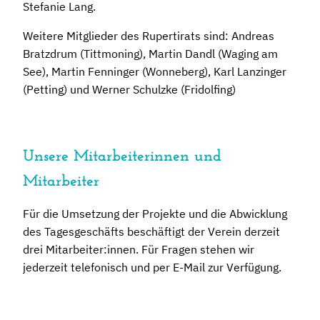
Stefanie Lang.
Weitere Mitglieder des Rupertirats sind: Andreas
Bratzdrum (Tittmoning), Martin Dandl (Waging am
See), Martin Fenninger (Wonneberg), Karl Lanzinger
(Petting) und Werner Schulzke (Fridolfing)
Unsere Mitarbeiterinnen und
Mitarbeiter
Für die Umsetzung der Projekte und die Abwicklung
des Tagesgeschäfts beschäftigt der Verein derzeit
drei Mitarbeiter:innen. Für Fragen stehen wir
jederzeit telefonisch und per E-Mail zur Verfügung.