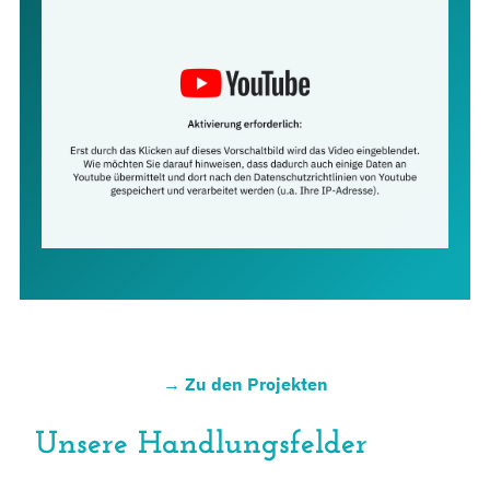
→ Zu den Projekten
Unsere Handlungsfelder