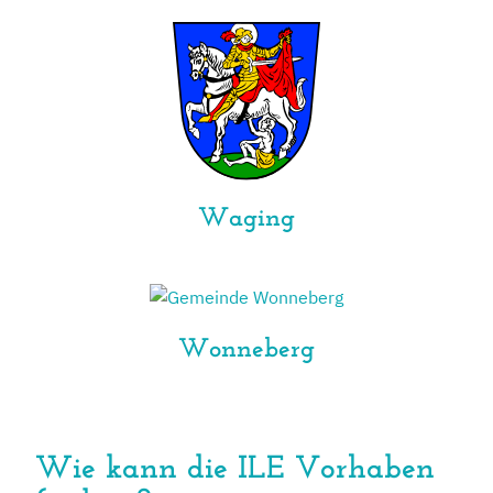
Waging
Wonneberg
Wie kann die ILE Vorhaben