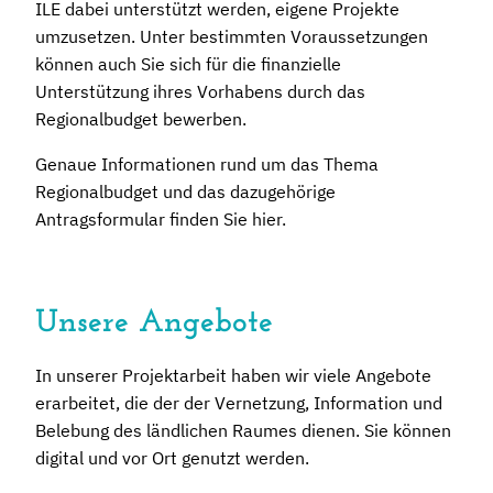
ILE dabei unterstützt werden, eigene Projekte
umzusetzen. Unter bestimmten Voraussetzungen
können auch Sie sich für die finanzielle
Unterstützung ihres Vorhabens durch das
Regionalbudget bewerben.
Genaue Informationen rund um das Thema
Regionalbudget und das dazugehörige
Antragsformular finden Sie hier.
Unsere Angebote
In unserer Projektarbeit haben wir viele Angebote
erarbeitet, die der der Vernetzung, Information und
Belebung des ländlichen Raumes dienen. Sie können
digital und vor Ort genutzt werden.