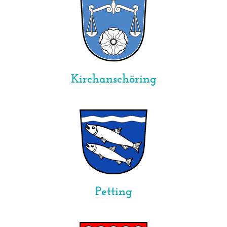
Kirchanschöring
Petting