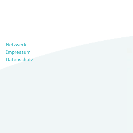
Netzwerk
Impressum
Datenschutz