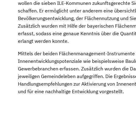
wollen die sieben ILE-Kommunen zukunftsgerechte Si
schaffen. Er ermöglicht unter anderem eine übersicht
Bevölkerungsentwicklung, der Flächennutzung und Sie
Zusätzlich wurden mit Hilfe der bayerischen Fläche
erfasst, sodass eine genaue Kenntnis über die Quanti
erlangt werden konnte.
Mittels der beiden Flächenmanagement-Instrumente 
Innenentwicklungspotenziale wie beispielsweise Bau
Gewerbebranchen erfassen. Zusätzlich wurden die Da
jeweiligen Gemeindeleben aufgegriffen. Die Ergebni
Handlungsempfehlungen zur Aktivierung von Innenent
und für eine nachhaltige Entwicklung vorgestellt.