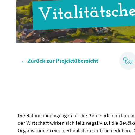
Vitalitätsch
←
Zurück zur Projektübersicht
Die Rahmenbedingungen für die Gemeinden im ländlic
der Wirtschaft wirken sich teils negativ auf die Bevö
Organisationen einen erheblichen Umbruch erleben. D