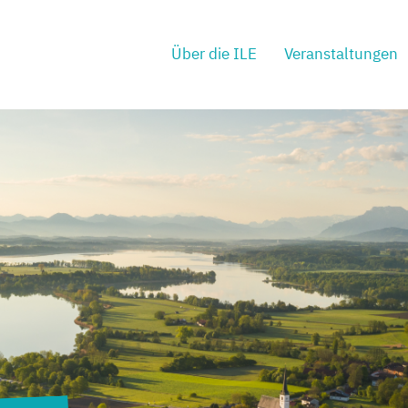
Über die ILE
Veranstaltungen