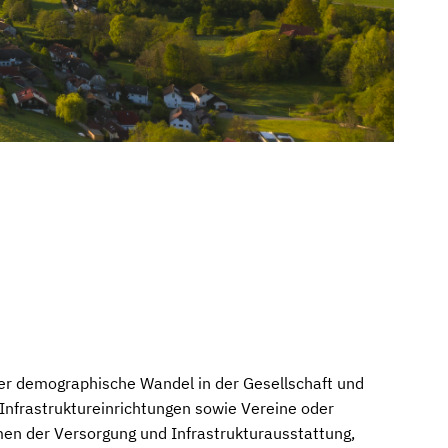
er demographische Wandel in der Gesellschaft und
 Infrastruktureinrichtungen sowie Vereine oder
men der Versorgung und Infrastrukturausstattung,