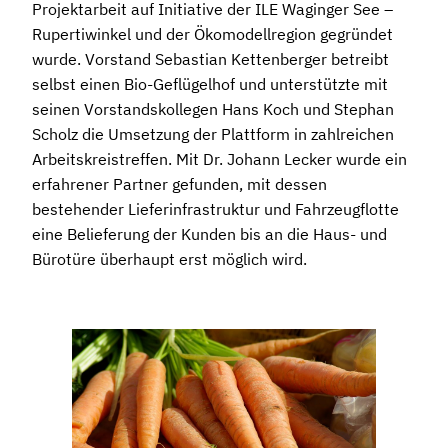
Projektarbeit auf Initiative der ILE Waginger See –
Rupertiwinkel und der Ökomodellregion gegründet
wurde. Vorstand Sebastian Kettenberger betreibt
selbst einen Bio-Geflügelhof und unterstützte mit
seinen Vorstandskollegen Hans Koch und Stephan
Scholz die Umsetzung der Plattform in zahlreichen
Arbeitskreistreffen. Mit Dr. Johann Lecker wurde ein
erfahrener Partner gefunden, mit dessen
bestehender Lieferinfrastruktur und Fahrzeugflotte
eine Belieferung der Kunden bis an die Haus- und
Bürotüre überhaupt erst möglich wird.