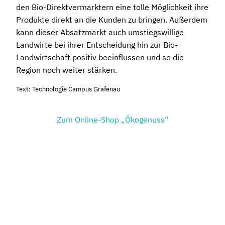
den Bio-Direktvermarktern eine tolle Möglichkeit ihre
Produkte direkt an die Kunden zu bringen. Außerdem
kann dieser Absatzmarkt auch umstiegswillige
Landwirte bei ihrer Entscheidung hin zur Bio-
Landwirtschaft positiv beeinflussen und so die
Region noch weiter stärken.
Text: Technologie Campus Grafenau
Zum Online-Shop „Ökogenuss“