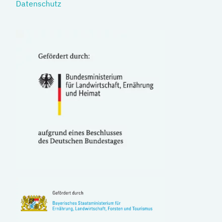
Datenschutz