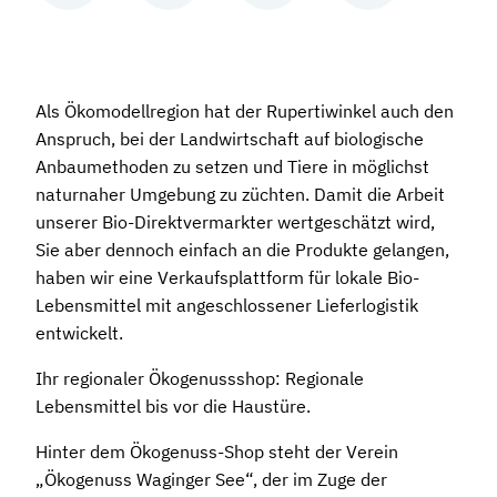
Als Ökomodellregion hat der Rupertiwinkel auch den
Anspruch, bei der Landwirtschaft auf biologische
Anbaumethoden zu setzen und Tiere in möglichst
naturnaher Umgebung zu züchten. Damit die Arbeit
unserer Bio-Direktvermarkter wertgeschätzt wird,
Sie aber dennoch einfach an die Produkte gelangen,
haben wir eine Verkaufsplattform für lokale Bio-
Lebensmittel mit angeschlossener Lieferlogistik
entwickelt.
Ihr regionaler Ökogenussshop: Regionale
Lebensmittel bis vor die Haustüre.
Hinter dem Ökogenuss-Shop steht der Verein
„Ökogenuss Waginger See“, der im Zuge der