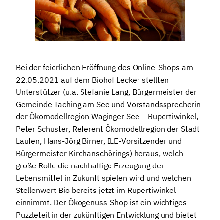
Bei der feierlichen Eröffnung des Online-Shops am
22.05.2021 auf dem Biohof Lecker stellten
Unterstützer (u.a. Stefanie Lang, Bürgermeister der
Gemeinde Taching am See und Vorstandssprecherin
der Ökomodellregion Waginger See – Rupertiwinkel,
Peter Schuster, Referent Ökomodellregion der Stadt
Laufen, Hans-Jörg Birner, ILE-Vorsitzender und
Bürgermeister Kirchanschörings) heraus, welch
große Rolle die nachhaltige Erzeugung der
Lebensmittel in Zukunft spielen wird und welchen
Stellenwert Bio bereits jetzt im Rupertiwinkel
einnimmt. Der Ökogenuss-Shop ist ein wichtiges
Puzzleteil in der zukünftigen Entwicklung und bietet