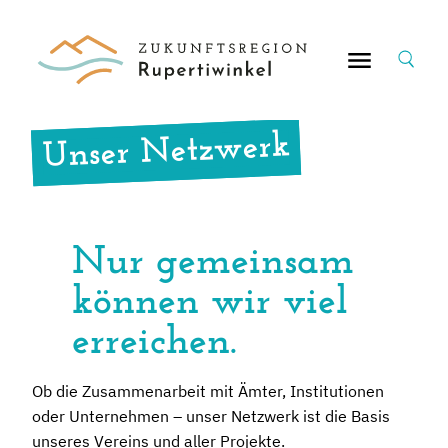
Suche
nach:
Unser Netzwerk
Nur gemeinsam
können wir viel
erreichen.
Ob die Zusammenarbeit mit Ämter, Institutionen
oder Unternehmen – unser Netzwerk ist die Basis
unseres Vereins und aller Projekte.