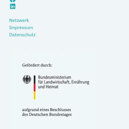
LinkedIn
Netzwerk
Impressum
Datenschutz