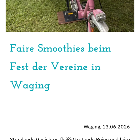
Faire Smoothies beim
Fest der Vereine in
Waging
Waging, 13.06.2026
Strahlende Gesichter, fleißig tretende Beine und faire