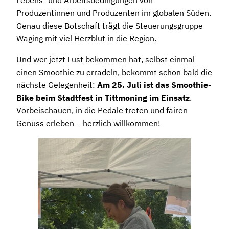
Lebens- und Arbeitsbedingungen von
Produzentinnen und Produzenten im globalen Süden.
Genau diese Botschaft trägt die Steuerungsgruppe
Waging mit viel Herzblut in die Region.
Und wer jetzt Lust bekommen hat, selbst einmal
einen Smoothie zu erradeln, bekommt schon bald die
nächste Gelegenheit:
Am 25. Juli ist das Smoothie-
Bike beim Stadtfest in Tittmoning im Einsatz
.
Vorbeischauen, in die Pedale treten und fairen
Genuss erleben – herzlich willkommen!