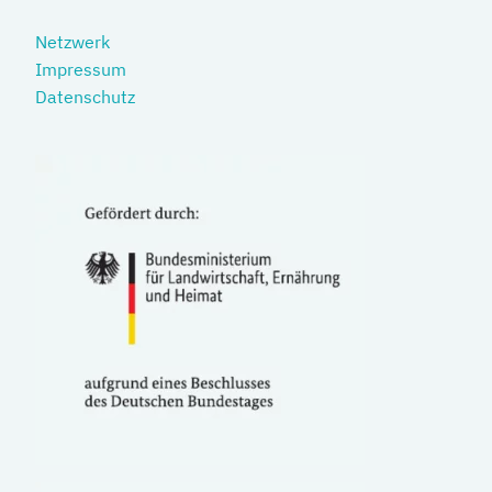
Netzwerk
Impressum
Datenschutz