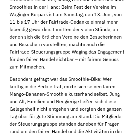
Smoothies in der Hand: Beim Fest der Vereine im
Waginger Kurpark ist am Samstag, den 13. Juni, von
11 bis 17 Uhr der Fairtrade-Gedanke einmal mehr
lebendig geworden. Inmitten der vielen Stände, an
denen sich die örtlichen Vereine den Besucherinnen
und Besuchern vorstellten, machte auch die
Fairtrade-Steuerungsgruppe Waging das Engagement
für den fairen Handel sichtbar – mit fairem Genuss
zum Mitmachen.
Besonders gefragt war das Smoothie-Bike: Wer
kräftig in die Pedale trat, mixte sich seinen fairen
Mango-Bananen-Smoothie kurzerhand selbst. Jung
und Alt, Familien und Neugierige ließen sich diese
Gelegenheit nicht entgehen und sorgten den ganzen
Tag über für gute Stimmung am Stand. Die Mitglieder
der Steuerungsgruppe standen daneben für Fragen
rund um den fairen Handel und die Aktivitäten in der