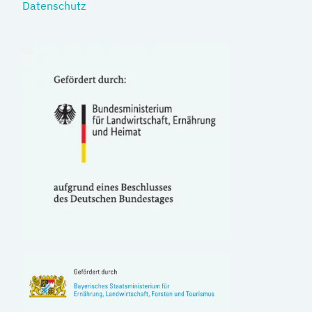
Datenschutz