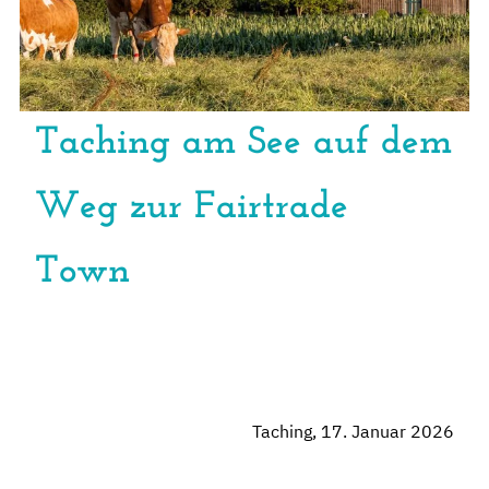
Taching am See auf dem
Weg zur Fairtrade
Town
Taching, 17. Januar 2026