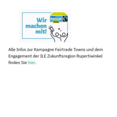
Alle Infos zur Kampagne Fairtrade Towns und dem
Engagement der ILE Zukunftsregion Rupertiwinkel
finden Sie
hier.