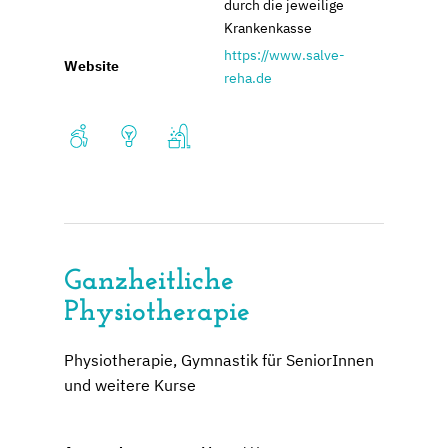
durch die jeweilige
Krankenkasse
https://www.salve-
Website
reha.de
Ganzheitliche
Physiotherapie
Physiotherapie, Gymnastik für SeniorInnen
und weitere Kurse