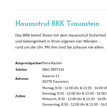
Hausnotruf BRK Traunstein
Das BRK bietet Ihnen mit dem Hausnotruf Sicherheit
und Geborgenheit in Ihren eigenen vier Wänden -
rund um die Uhr. Mit ihm sind Sie zuhause nie allein.
Ansprechpartner
Petra Rautter
Telefon
0861 9897335
Kaserne 13
Adresse
83278 Traunstein
Montag, 8:30 - 12:00 Uhr & 13:30 - 16:00 U
Dienstag, 8:30 - 12:00 Uhr & 13:30 - 16:00 
Zeiten
Mittwoch, 8:30 - 12:00 Uhr & 13:30 - 16:00
Donnerstag, 8:30 - 12:00 Uhr & 13:30 - 16: