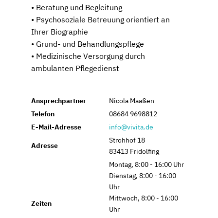
• Beratung und Begleitung
• Psychosoziale Betreuung orientiert an
Ihrer Biographie
• Grund- und Behandlungspflege
• Medizinische Versorgung durch
ambulanten Pflegedienst
Ansprechpartner
Nicola Maaßen
Telefon
08684 9698812
E-Mail-Adresse
info@vivita.de
Strohhof 18
Adresse
83413 Fridolfing
Montag, 8:00 - 16:00 Uhr
Dienstag, 8:00 - 16:00
Uhr
Mittwoch, 8:00 - 16:00
Zeiten
Uhr