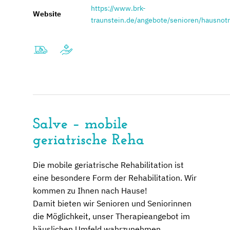
https://www.brk-
Website
traunstein.de/angebote/senioren/hausnotr
Salve – mobile
geriatrische Reha
Die mobile geriatrische Rehabilitation ist
eine besondere Form der Rehabilitation. Wir
kommen zu Ihnen nach Hause!
Damit bieten wir Senioren und Seniorinnen
die Möglichkeit, unser Therapieangebot im
häuslichen Umfeld wahrzunehmen.