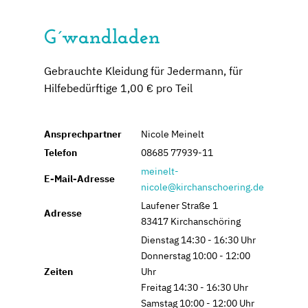
G´wandladen
Gebrauchte Kleidung für Jedermann, für
Hilfebedürftige 1,00 € pro Teil
Ansprechpartner
Nicole Meinelt
Telefon
08685 77939-11
meinelt-
E-Mail-Adresse
nicole@kirchanschoering.de
Laufener Straße 1
Adresse
83417 Kirchanschöring
Dienstag 14:30 - 16:30 Uhr
Donnerstag 10:00 - 12:00
Zeiten
Uhr
Freitag 14:30 - 16:30 Uhr
Samstag 10:00 - 12:00 Uhr