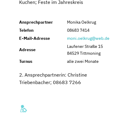
Kuchen; Feste im Jahreskreis
Ansprechpartner
Monika Oelkrug
Telefon
08683 7414
E-Mail-Adresse
moni.oelkrug@web.de
Laufener Straße 15
Adresse
84529 Tittmoning
Turnus
alle zwei Monate
2. Ansprechpartnerin: Christine
Triebenbacher; 08683 7266