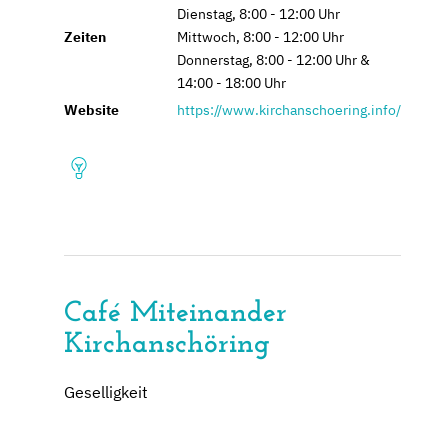
Dienstag, 8:00 - 12:00 Uhr
Zeiten
Mittwoch, 8:00 - 12:00 Uhr
Donnerstag, 8:00 - 12:00 Uhr &
14:00 - 18:00 Uhr
Website
https://www.kirchanschoering.info/
Café Miteinander
Kirchanschöring
Geselligkeit