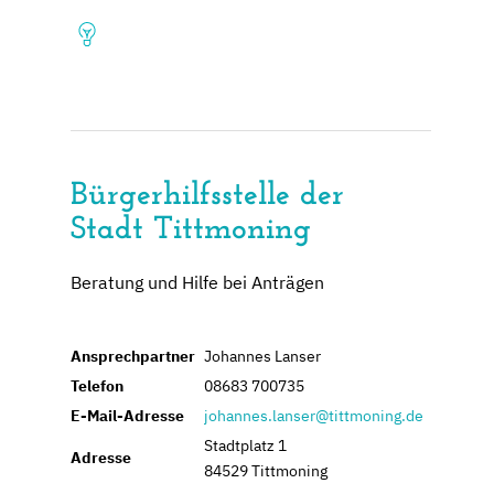
Bürgerhilfsstelle der
Stadt Tittmoning
Beratung und Hilfe bei Anträgen
Ansprechpartner
Johannes Lanser
Telefon
08683 700735
E-Mail-Adresse
johannes.lanser@tittmoning.de
Stadtplatz 1
Adresse
84529 Tittmoning