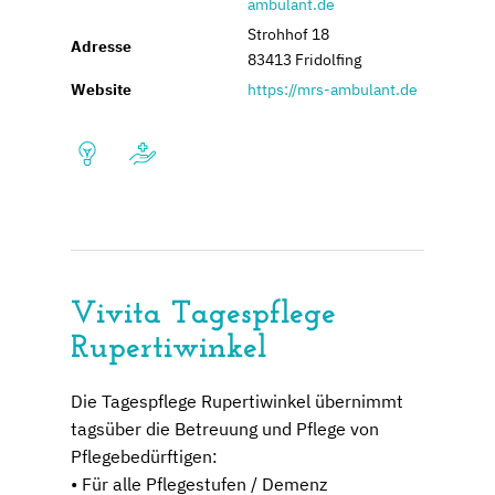
ambulant.de
Strohhof 18
Adresse
83413 Fridolfing
Website
https://mrs-ambulant.de
Vivita Tagespflege
Rupertiwinkel
Die Tagespflege Rupertiwinkel übernimmt
tagsüber die Betreuung und Pflege von
Pflegebedürftigen:
• Für alle Pflegestufen / Demenz