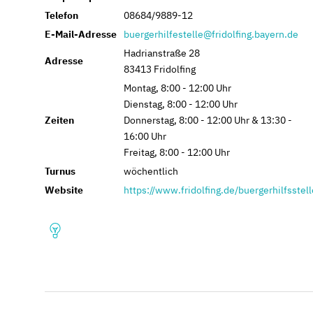
Telefon
08684/9889-12
E-Mail-Adresse
buergerhilfestelle@fridolfing.bayern.de
Hadrianstraße 28
Adresse
83413 Fridolfing
Montag, 8:00 - 12:00 Uhr
Dienstag, 8:00 - 12:00 Uhr
Zeiten
Donnerstag, 8:00 - 12:00 Uhr & 13:30 -
16:00 Uhr
Freitag, 8:00 - 12:00 Uhr
Turnus
wöchentlich
Website
https://www.fridolfing.de/buergerhilfsstell