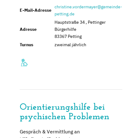
christine.vordermayer@gemeinde-
E-Mail-Adresse
petting.de
Hauptstraße 34 , Pettinger
Adresse
Bürgerhilfe
83367 Petting
Turnus
zweimal jährlich
Orientierungshilfe bei
psychischen Problemen
Gespräch & Vermittlung an