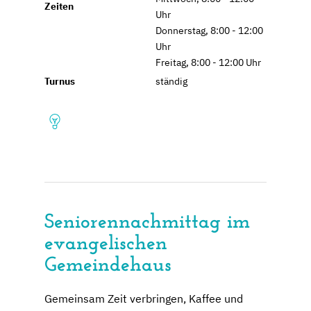
Zeiten
Uhr
Donnerstag, 8:00 - 12:00
Uhr
Freitag, 8:00 - 12:00 Uhr
Turnus
ständig
Seniorennachmittag im
evangelischen
Gemeindehaus
Gemeinsam Zeit verbringen, Kaffee und