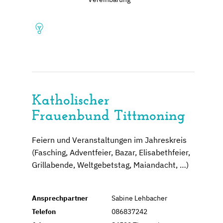
Katholischer
Frauenbund Tittmoning
Feiern und Veranstaltungen im Jahreskreis
(Fasching, Adventfeier, Bazar, Elisabethfeier,
Grillabende, Weltgebetstag, Maiandacht, …)
Ansprechpartner
Sabine Lehbacher
Telefon
086837242