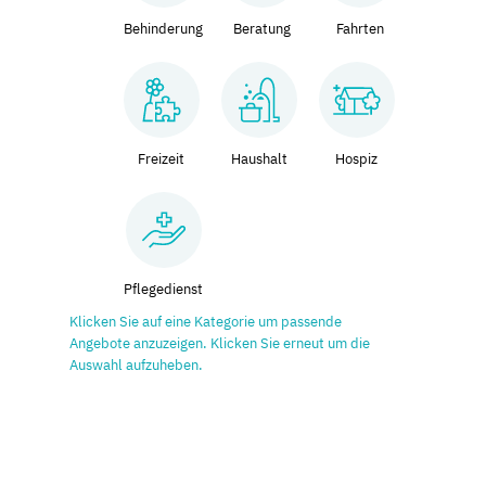
Behinderung
Beratung
Fahrten
Freizeit
Haushalt
Hospiz
Pflegedienst
Klicken Sie auf eine Kategorie um passende
Angebote anzuzeigen. Klicken Sie erneut um die
Auswahl aufzuheben.