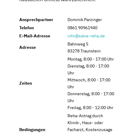
Ansprechpartner
Dominik Parzinger
Telefon
0861 90961940
E-Mail-Adresse
info@salve-reha.de
Bahnweg 5
Adresse
83278 Traunstein
Montag, 8:00 - 17:00 Uhr
Dienstag, 8:00 - 17:00
Uhr
Mittwoch, 8:00 - 17:00
Zeiten
Uhr
Donnerstag, 8:00 - 17:00
Uhr
Freitag, 8:00 - 12:00 Uhr
Reha-Antrag durch
Klinik-, Haus- oder
Bedingungen
Facharzt, Kostenzusage