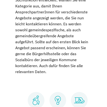
Suchfunktion entwickelt. Wählen Sie eine
Kategorie aus, damit Ihnen
AnsprechpartnerInnen für verschiedenste
Angebote angezeigt werden, die Sie nun
leicht kontaktieren können. Es werden
sowohl gemeindespezifische, als auch
gemeindeübergreifende Angebote
aufgeführt. Sollte auf den ersten Blick kein
Angebot passend erscheinen, können Sie
gerne die Bürgerhilfsstelle oder das
Sozialbüro der jeweiligen Kommune
kontaktieren. Auch dafür finden Sie alle
relevanten Daten.