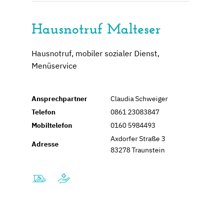
Hausnotruf Malteser
Hausnotruf, mobiler sozialer Dienst,
Menüservice
Ansprechpartner
Claudia Schweiger
Telefon
0861 23083847
Mobiltelefon
0160 5984493
Axdorfer Straße 3
Adresse
83278 Traunstein