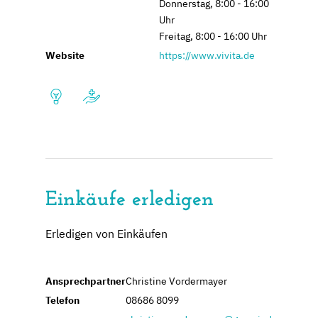
Donnerstag, 8:00 - 16:00
Uhr
Freitag, 8:00 - 16:00 Uhr
Website
https://www.vivita.de
Einkäufe erledigen
Erledigen von Einkäufen
Ansprechpartner
Christine Vordermayer
Telefon
08686 8099