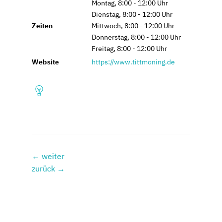
Montag, 8:00 - 12:00 Uhr
Dienstag, 8:00 - 12:00 Uhr
Zeiten
Mittwoch, 8:00 - 12:00 Uhr
Donnerstag, 8:00 - 12:00 Uhr
Freitag, 8:00 - 12:00 Uhr
Website
https://www.tittmoning.de
Beitragsnavigation
←
weiter
zurück
→