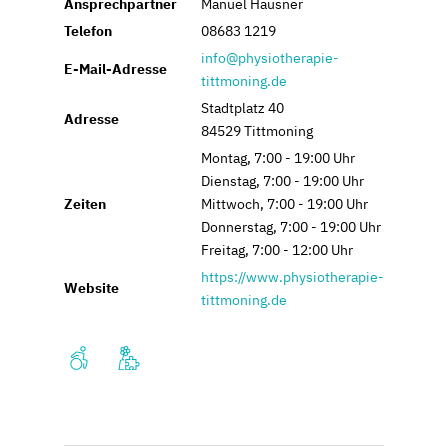
Ansprechpartner
Manuel Hausner
Telefon
08683 1219
info@physiotherapie-
E-Mail-Adresse
tittmoning.de
Stadtplatz 40
Adresse
84529 Tittmoning
Montag, 7:00 - 19:00 Uhr
Dienstag, 7:00 - 19:00 Uhr
Zeiten
Mittwoch, 7:00 - 19:00 Uhr
Donnerstag, 7:00 - 19:00 Uhr
Freitag, 7:00 - 12:00 Uhr
https://www.physiotherapie-
Website
tittmoning.de