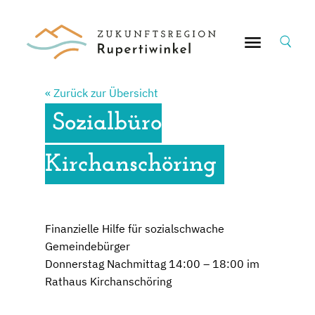
Suche
nach:
« Zurück zur Übersicht
Sozialbüro
Kirchanschöring
Finanzielle Hilfe für sozialschwache
Gemeindebürger
Donnerstag Nachmittag 14:00 – 18:00 im
Rathaus Kirchanschöring