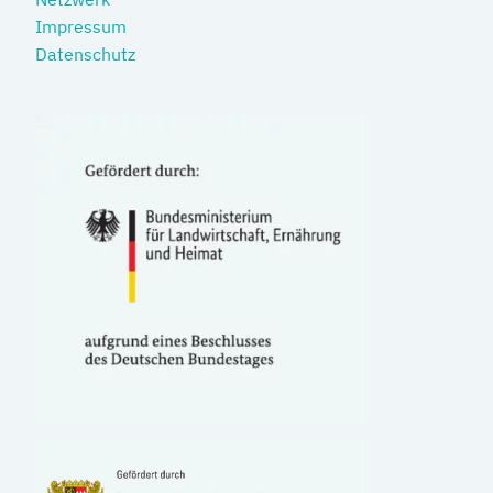
Impressum
Datenschutz