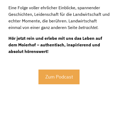
Eine Folge voller ehrlicher Einblicke, spannender
Geschichten, Leidenschaft für die Landwirtschaft und
echter Momente, die berühren. Landwirtschaft
einmal von einer ganz anderen Seite
betrachtet.
Hör jetzt rein und erlebe mit uns das Leben auf
dem Moierhof – authentisch, inspirierend und
absolut hörenswert!
Zum Podcast