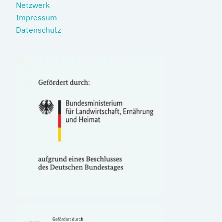
Netzwerk
Impressum
Datenschutz