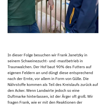
In dieser Folge besuchen wir Frank Janetzky in
seinem Schweinezucht- und -mastbetrieb in
Traunwalchen. Der Hof baut 90% des Futters auf
eigenen Feldern an und düngt diese entsprechend
nach der Ernte, vor allem in Form von Gülle. Die
Nährstoffe kommen als Teil des Kreislaufs zurück auf
den Acker. Wenn Landwirte jedoch so eine
Duftmarke hinterlassen, ist der Ärger oft groß. Wir
fragen Frank, wie er mit den Reaktionen der