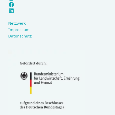
Facebook
LinkedIn
Netzwerk
Impressum
Datenschutz