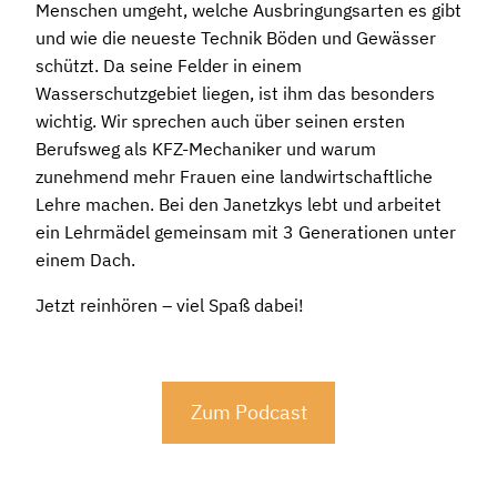
Menschen umgeht, welche Ausbringungsarten es gibt
und wie die neueste Technik Böden und Gewässer
schützt. Da seine Felder in einem
Wasserschutzgebiet liegen, ist ihm das besonders
wichtig. Wir sprechen auch über seinen ersten
Berufsweg als KFZ-Mechaniker und warum
zunehmend mehr Frauen eine landwirtschaftliche
Lehre machen. Bei den Janetzkys lebt und arbeitet
ein Lehrmädel gemeinsam mit 3 Generationen unter
einem Dach.
Jetzt reinhören – viel Spaß dabei!
Zum Podcast