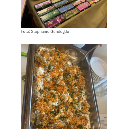
Foto: Stephanie Gündogdu