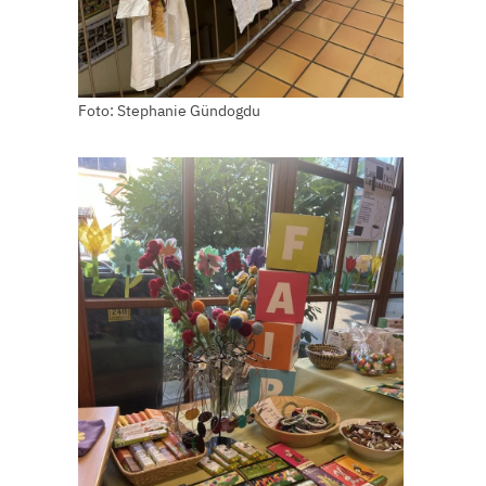
Foto: Stephanie Gündogdu