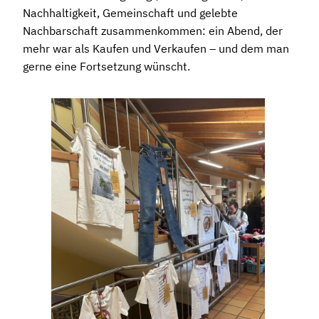
Nachhaltigkeit, Gemeinschaft und gelebte
Nachbarschaft zusammenkommen: ein Abend, der
mehr war als Kaufen und Verkaufen – und dem man
gerne eine Fortsetzung wünscht.