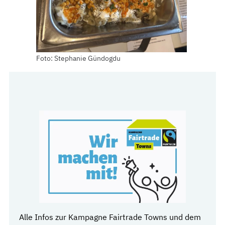
Foto: Stephanie Gündogdu
Alle Infos zur Kampagne Fairtrade Towns und dem