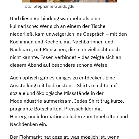
Foto: Stephanie Gündogdu
Und diese Verbindung war mehr als eine
kulinarische: Wer sich an einem der Tische
niederließ, kam unweigerlich ins Gespräch – mit den
Köchinnen und Köchen, mit Nachbarinnen und
Nachbarn, mit Menschen, die man vielleicht noch
nicht kannte. Essen verbindet – das zeigte sich an
diesem Abend auf besonders schöne Weise.
Auch optisch gab es einiges zu entdecken: Eine
Ausstellung mit bedruckten T-Shirts machte auf
soziale und ökologische Missstände in der
Modeindustrie aufmerksam. Jedes Shirt trug kurze,
prägnante Botschaften; Preisschilder mit
Hintergrundinformationen luden zum Innehalten und
Nachdenken ein.
Der Flohmarkt hat gezeigt, was möglich ist, wenn