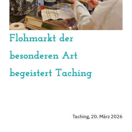
Flohmarkt der
besonderen Art
begeistert Taching
Taching, 20. März 2026