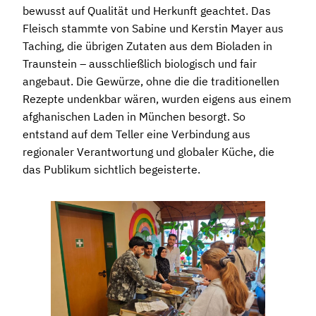
bewusst auf Qualität und Herkunft geachtet. Das
Fleisch stammte von Sabine und Kerstin Mayer aus
Taching, die übrigen Zutaten aus dem Bioladen in
Traunstein – ausschließlich biologisch und fair
angebaut. Die Gewürze, ohne die die traditionellen
Rezepte undenkbar wären, wurden eigens aus einem
afghanischen Laden in München besorgt. So
entstand auf dem Teller eine Verbindung aus
regionaler Verantwortung und globaler Küche, die
das Publikum sichtlich begeisterte.