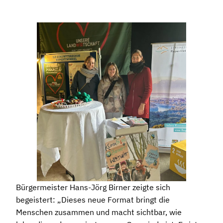
Bürgermeister Hans-Jörg Birner zeigte sich
begeistert: „Dieses neue Format bringt die
Menschen zusammen und macht sichtbar, wie