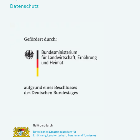
Datenschutz