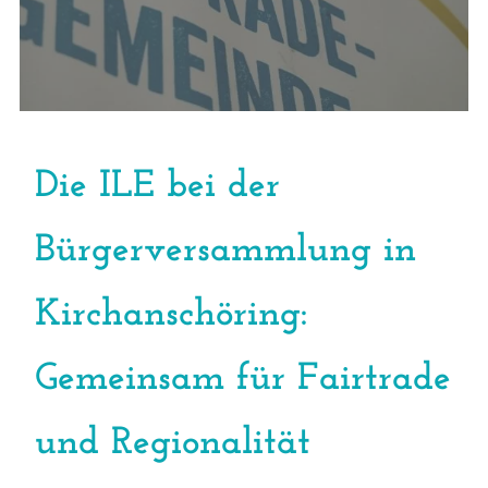
Die ILE bei der
Bürgerversammlung in
Kirchanschöring:
Gemeinsam für Fairtrade
und Regionalität