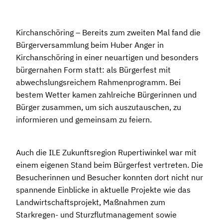
Kirchanschöring – Bereits zum zweiten Mal fand die
Bürgerversammlung beim Huber Anger in
Kirchanschöring in einer neuartigen und besonders
bürgernahen Form statt: als Bürgerfest mit
abwechslungsreichem Rahmenprogramm. Bei
bestem Wetter kamen zahlreiche Bürgerinnen und
Bürger zusammen, um sich auszutauschen, zu
informieren und gemeinsam zu feiern.
Auch die ILE Zukunftsregion Rupertiwinkel war mit
einem eigenen Stand beim Bürgerfest vertreten. Die
Besucherinnen und Besucher konnten dort nicht nur
spannende Einblicke in aktuelle Projekte wie das
Landwirtschaftsprojekt, Maßnahmen zum
Starkregen- und Sturzflutmanagement sowie