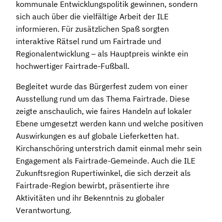
kommunale Entwicklungspolitik gewinnen, sondern
sich auch über die vielfältige Arbeit der ILE
informieren. Für zusätzlichen Spaß sorgten
interaktive Rätsel rund um Fairtrade und
Regionalentwicklung – als Hauptpreis winkte ein
hochwertiger Fairtrade-Fußball.
Begleitet wurde das Bürgerfest zudem von einer
Ausstellung rund um das Thema Fairtrade. Diese
zeigte anschaulich, wie faires Handeln auf lokaler
Ebene umgesetzt werden kann und welche positiven
Auswirkungen es auf globale Lieferketten hat.
Kirchanschöring unterstrich damit einmal mehr sein
Engagement als Fairtrade-Gemeinde. Auch die ILE
Zukunftsregion Rupertiwinkel, die sich derzeit als
Fairtrade-Region bewirbt, präsentierte ihre
Aktivitäten und ihr Bekenntnis zu globaler
Verantwortung.