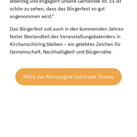
lebendig und engagiert unsere Gemeinde ist. Es ist
schön zu sehen, dass das Bürgerfest so gut
angenommen wird.“
Das Bürgerfest soll auch in den kommenden Jahren
fester Bestandteil des Veranstaltungskalenders in
Kirchanschöring bleiben – ein gelebtes Zeichen für
Gemeinschaft, Nachhaltigkeit und Bürgernähe.
Mehr zur Kampagne Fairtrade Towns