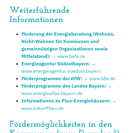
Weiterführende
Informationen
Förderung der Energieberatung (Wohnen,
Nicht-Wohnen für Kommunen und
gemeinnützigen Organisationen sowie
Mittelstand):
→ www.bafa.de
Energieagentur Südostbayern:
→
www.energieagentur-suedost.bayern
Förderprogramme der KfW:
→ www.kfw.de
Förderprogramme des Landes Bayern:
→
www.energieatlas.bayern.de
Informationen zu Plus-Energiehäusern:
→
www.zukunftbau.de
Fördermöglichkeiten in den