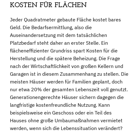
KOSTEN FÜR FLÄCHEN
Jeder Quadratmeter gebaute Fläche kostet bares
Geld. Die Bedarfsermittlung, also die
Auseinandersetzung mit dem tatsächlichen
Platzbedarf steht daher an erster Stelle. Ein
flächeneffizienter Grundriss spart Kosten für die
Herstellung und die spätere Beheizung. Die Frage
nach der Wirtschaftlichkeit von großen Kellern und
Garagen ist in diesem Zusammenhang zu stellen. Die
meisten Häuser werden für Familien geplant, doch
nur etwa 20% der gesamten Lebenszeit voll genutzt.
Generationengerechte Häuser sichern dagegen die
langfristige kostenfreundliche Nutzung. Kann
beispielsweise ein Geschoss oder ein Teil des
Hauses ohne große Umbaumaßnahmen vermietet
werden, wenn sich die Lebenssituation verändert?