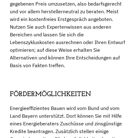
gegebenen Preis umzusetzen, also bedarfsgerecht
und vor allem herstellerneutral zu beraten. Meist
wird ein kostenfreies Erstgespräch angeboten.
Nutzen Sie auch Expertenwissen aus anderen
Bereichen und lassen Sie sich die
Lebenszykluskosten ausrechnen oder Ihren Entwurf
optimieren; auf diese Weise erhalten Sie
Alternativen und können Ihre Entscheidungen auf
Basis von Fakten treffen.
FÖRDERMÖGLICHKEITEN
Energieeffizientes Bauen wird vom Bund und vom
Land Bayern unterstützt. Dort können Sie mit Hilfe
eines Energieberaters Zuschüsse und zinsgünstige
Kredite beantragen. Zusätzlich stellen einige