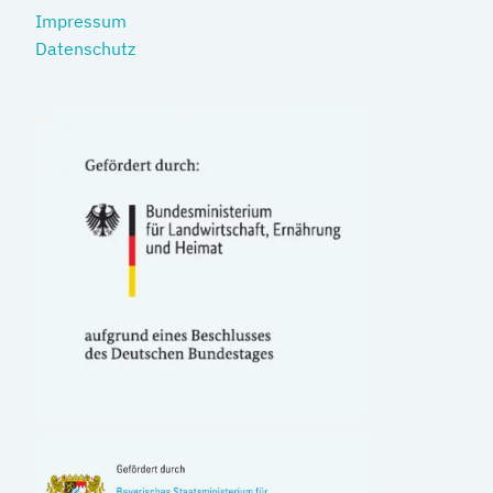
Impressum
Datenschutz