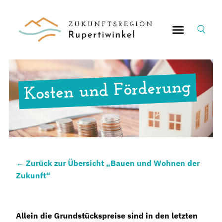
Suche
nach:
Kosten und Förderung
←
Zurück zur Übersicht „Bauen und Wohnen der
Zukunft“
Allein die Grundstückspreise sind in den letzten