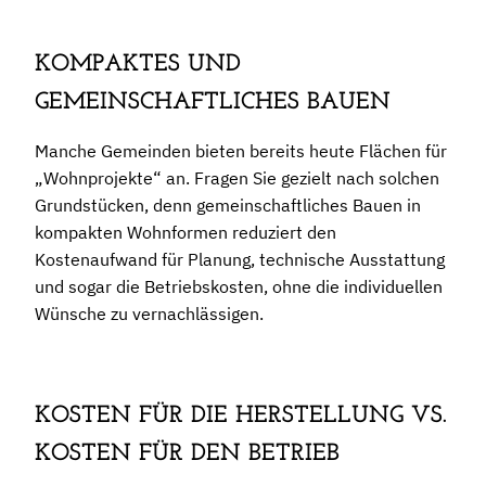
KOMPAKTES UND
GEMEINSCHAFTLICHES BAUEN
Manche Gemeinden bieten bereits heute Flächen für
„Wohnprojekte“ an. Fragen Sie gezielt nach solchen
Grundstücken, denn gemeinschaftliches Bauen in
kompakten Wohnformen reduziert den
Kostenaufwand für Planung, technische Ausstattung
und sogar die Betriebskosten, ohne die individuellen
Wünsche zu vernachlässigen.
KOSTEN FÜR DIE HERSTELLUNG VS.
KOSTEN FÜR DEN BETRIEB