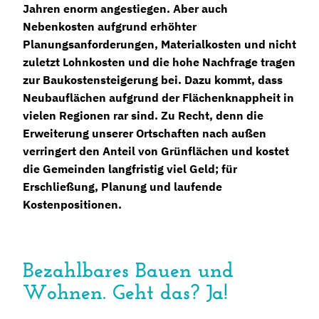
Jahren enorm angestiegen. Aber auch
Nebenkosten aufgrund erhöhter
Planungsanforderungen, Materialkosten und nicht
zuletzt Lohnkosten und die hohe Nachfrage tragen
zur Baukostensteigerung bei. Dazu kommt, dass
Neubauflächen aufgrund der Flächenknappheit in
vielen Regionen rar sind. Zu Recht, denn die
Erweiterung unserer Ortschaften nach außen
verringert den Anteil von Grünflächen und kostet
die Gemeinden langfristig viel Geld; für
Erschließung, Planung und laufende
Kostenpositionen.
Bezahlbares Bauen und
Wohnen. Geht das? Ja!