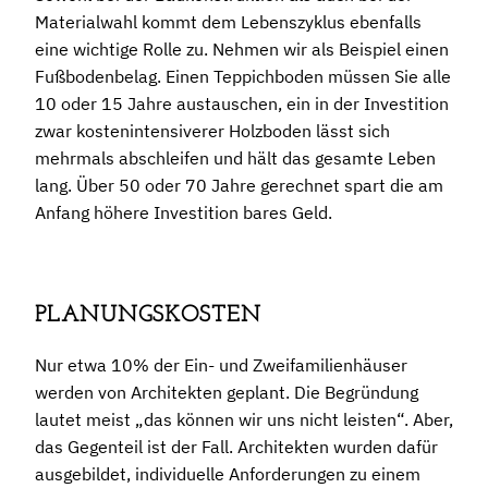
Materialwahl kommt dem Lebenszyklus ebenfalls
eine wichtige Rolle zu. Nehmen wir als Beispiel einen
Fußbodenbelag. Einen Teppichboden müssen Sie alle
10 oder 15 Jahre austauschen, ein in der Investition
zwar kostenintensiverer Holzboden lässt sich
mehrmals abschleifen und hält das gesamte Leben
lang. Über 50 oder 70 Jahre gerechnet spart die am
Anfang höhere Investition bares Geld.
PLANUNGSKOSTEN
Nur etwa 10% der Ein- und Zweifamilienhäuser
werden von Architekten geplant. Die Begründung
lautet meist „das können wir uns nicht leisten“. Aber,
das Gegenteil ist der Fall. Architekten wurden dafür
ausgebildet, individuelle Anforderungen zu einem