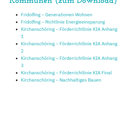
Kommunen (zum Download)
Fridolfing – Generationen Wohnen
Fridolfing – Richtlinie Energieeinsparung
Kirchanschöring – Förderrichtlinie KIA Anhang
1
Kirchanschöring – Förderrichtlinie KIA Anhang
2
Kirchanschöring – Förderrichtlinie KIA Anhang
3
Kirchanschöring – Förderrichtlinie KIA Final
Kirchanschöring – Nachhaltiges Bauen