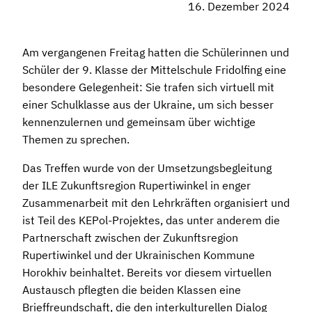
16. Dezember 2024
Am vergangenen Freitag hatten die Schülerinnen und
Schüler der 9. Klasse der Mittelschule Fridolfing eine
besondere Gelegenheit: Sie trafen sich virtuell mit
einer Schulklasse aus der Ukraine, um sich besser
kennenzulernen und gemeinsam über wichtige
Themen zu sprechen.
Das Treffen wurde von der Umsetzungsbegleitung
der ILE Zukunftsregion Rupertiwinkel in enger
Zusammenarbeit mit den Lehrkräften organisiert und
ist Teil des KEPol-Projektes, das unter anderem die
Partnerschaft zwischen der Zukunftsregion
Rupertiwinkel und der Ukrainischen Kommune
Horokhiv beinhaltet. Bereits vor diesem virtuellen
Austausch pflegten die beiden Klassen eine
Brieffreundschaft, die den interkulturellen Dialog