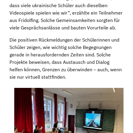
dass viele ukrainische Schüler auch dieselben
Videospiele spielen wie wir“, erzählte ein Teilnehmer
aus Fridolfing. Solche Gemeinsamkeiten sorgten für
viele Gesprächsanlässe und bauten Vorurteile ab.
Die positiven Rückmeldungen der Schülerinnen und
Schüler zeigen, wie wichtig solche Begegnungen
gerade in herausfordernden Zeiten sind. Solche
Projekte beweisen, dass Austausch und Dialog
helfen können, Grenzen zu überwinden – auch, wenn
sie nur virtuell stattfinden.