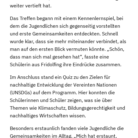
weiter vertieft hat.
Das Treffen begann mit einem Kennenlernspiel, bei
dem die Jugendlichen sich gegenseitig vorstellten
und erste Gemeinsamkeiten entdeckten. Schnell
wurde klar, dass sie mehr miteinander verbindet, als
man auf den ersten Blick vermuten könnte. „Schön,
dass man sich mal gesehen hat“, fasste eine
Schülerin aus Fridolfing ihre Eindrücke zusammen.
Im Anschluss stand ein Quiz zu den Zielen für
nachhaltige Entwicklung der Vereinten Nationen
(UNSDGs) auf dem Programm. Hier konnten die
Schülerinnen und Schüler zeigen, was sie über
Themen wie Klimaschutz, Bildungsgerechtigkeit und
nachhaltiges Wirtschaften wissen.
Besonders erstaunlich fanden viele Jugendliche die
Gemeinsamkeiten im Alltag. „Mich hat erstaunt,