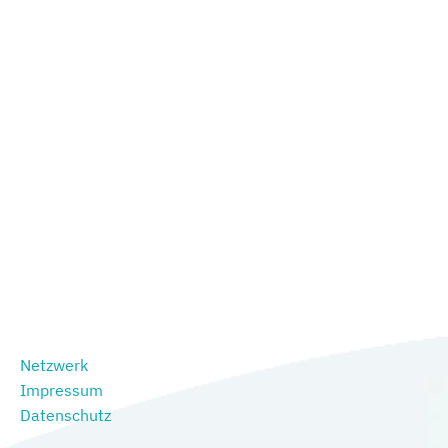
Netzwerk
Impressum
Datenschutz