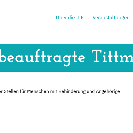
Über die ILE
Veranstaltungen
beauftragte Titt
er Stellen für Menschen mit Behinderung und Angehörige