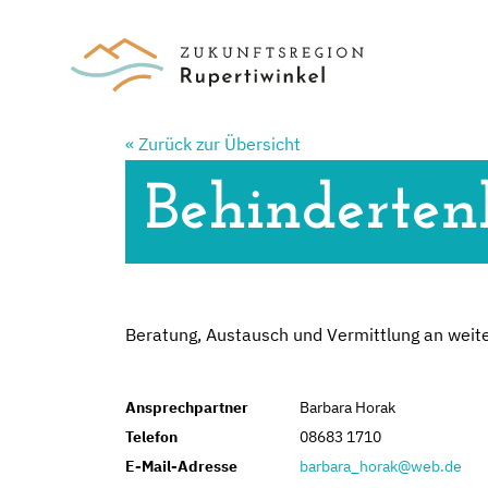
« Zurück zur Übersicht
Behinderten
Beratung, Austausch und Vermittlung an weit
Ansprechpartner
Barbara Horak
Telefon
08683 1710
E-Mail-Adresse
barbara_horak@web.de