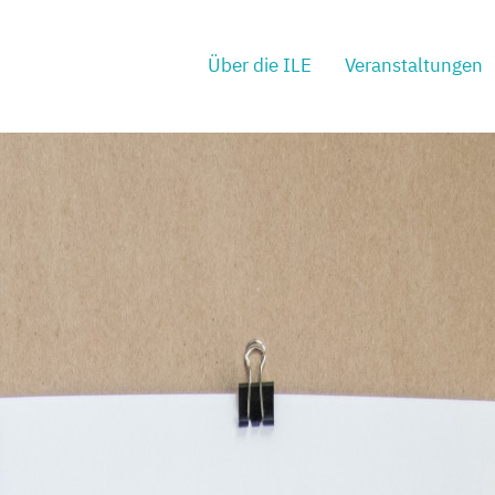
Über die ILE
Veranstaltungen