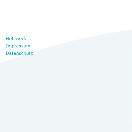
Netzwerk
Impressum
Datenschutz