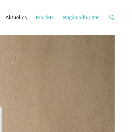
Suche
Aktuelles
Projekte
Regionalbudget
nach: