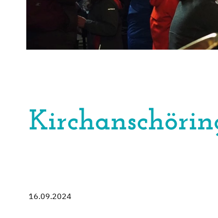
Kirchanschörin
16.09.2024