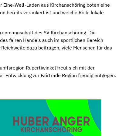
er Eine-Welt-Laden aus Kirchanschöring boten eine
on bereits verankert ist und welche Rolle lokale
errenmannschaft des SV Kirchanschöring. Die
des fairen Handels auch im sportlichen Bereich
 Reichweite dazu beitragen, viele Menschen für das
nftsregion Rupertiwinkel freut sich mit der
r Entwicklung zur Fairtrade Region freudig entgegen.