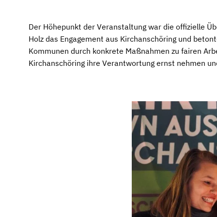
Der Höhepunkt der Veranstaltung war die offizielle Ü
Holz das Engagement aus Kirchanschöring und betonte 
Kommunen durch konkrete Maßnahmen zu fairen Arbeit
Kirchanschöring ihre Verantwortung ernst nehmen und 