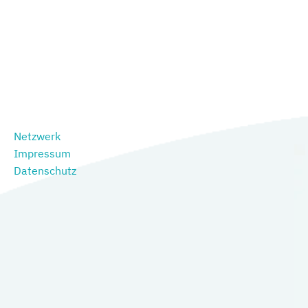
Netzwerk
Impressum
Datenschutz