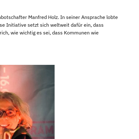
botschafter Manfred Holz. In seiner Ansprache lobte
Initiative setzt sich weltweit dafür ein, dass
ich, wie wichtig es sei, dass Kommunen wie