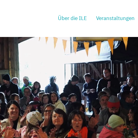
Über die ILE
Veranstaltungen