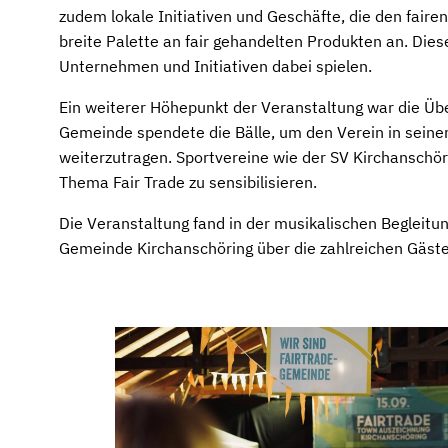
zudem lokale Initiativen und Geschäfte, die den fair
breite Palette an fair gehandelten Produkten an. Diese
Unternehmen und Initiativen dabei spielen.
Ein weiterer Höhepunkt der Veranstaltung war die Übe
Gemeinde spendete die Bälle, um den Verein in seine
weiterzutragen. Sportvereine wie der SV Kirchanschör
Thema Fair Trade zu sensibilisieren.
Die Veranstaltung fand in der musikalischen Begleitun
Gemeinde Kirchanschöring über die zahlreichen Gäste 