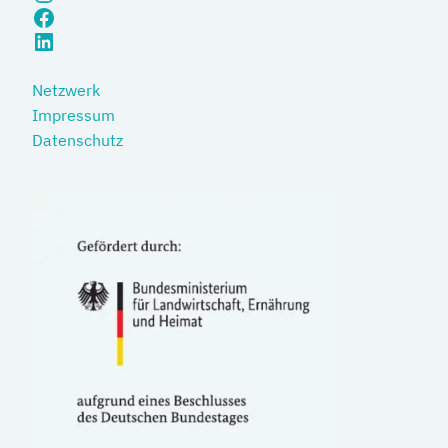
Facebook
LinkedIn
Netzwerk
Impressum
Datenschutz