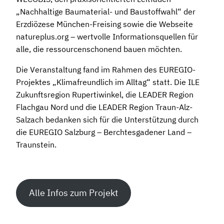
„Nachhaltige Baumaterial- und Baustoffwahl“ der
Erzdiözese München-Freising sowie die Webseite
natureplus.org – wertvolle Informationsquellen für
alle, die ressourcenschonend bauen möchten.
Die Veranstaltung fand im Rahmen des EUREGIO-
Projektes „Klimafreundlich im Alltag“ statt. Die ILE
Zukunftsregion Rupertiwinkel, die LEADER Region
Flachgau Nord und die LEADER Region Traun-Alz-
Salzach bedanken sich für die Unterstützung durch
die EUREGIO Salzburg – Berchtesgadener Land –
Traunstein.
Alle Infos zum Projekt