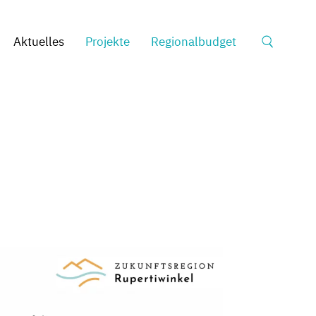
Suche
Aktuelles
Projekte
Regionalbudget
nach: