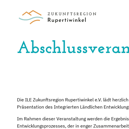
Abschlussveran
Die ILE Zukunftsregion Rupertiwinkel e.V. lädt herzlich
Präsentation des Integrierten Ländlichen Entwicklung
Im Rahmen dieser Veranstaltung werden die Ergebni
Entwicklungsprozesses, der in enger Zusammenarbei