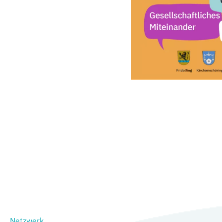
Netzwerk