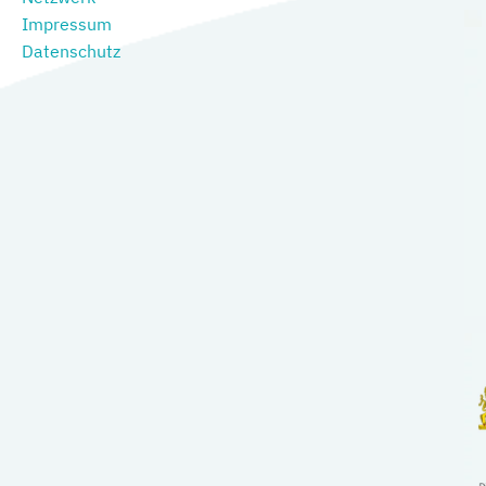
Impressum
Datenschutz