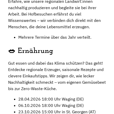
Erfahre, wie unsere regionalen Landwirt:innen
nachhaltig produzieren und begleite sie bei ihrer
Arbeit. Bei Hofbesuchen erfährst du viel
Wissenswertes – wir verbinden dich direkt mit den
Menschen, die deine Lebensmittel erzeugen.
Mehrere Termine über das Jahr verteilt.
🥗 Ernährung
Gut essen und dabei das Klima schützen? Das geht!
Entdecke regionale Erzeuger, saisonale Rezepte und
clevere Einkaufstipps. Wir zeigen dir, wie lecker
Nachhaltigkeit schmeckt – vom eigenen Gemüsebeet
bis zur Zero-Waste-Küche.
28.04.2026 18:00 Uhr Waging (DE)
06.10.2026 18:00 Uhr Waging (DE)
23.10.2026 15:00 Uhr in St. Georgen (AT)