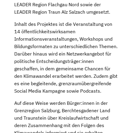
LEADER Region Flachgau Nord sowie der
LEADER Region Traun Alz Salzach umgesetzt.
Inhalt des Projektes ist die Veranstaltung von
14 öffentlichkeitswirksamen
Informationsveranstaltungen, Workshops und
Bildungsformaten zu unterschiedlichen Themen.
Darüber hinaus wird ein Netzwerkangebot für
politische Entscheidungsträger:innen
geschaffen, in dem gemeinsame Chancen für
den Klimawandel erarbeitet werden. Zudem gibt
es eine begleitende, grenzraumübergreifende
Social Media Kampagne sowie Podcasts.
Auf diese Weise werden Bürger:innen in der
Grenzregion Salzburg, Berchtesgadener Land
und Traunstein über Kreislaufwirtschaft und
deren Zusammenhang mit den Folgen des
Klimawandels informiert und sie erhalten