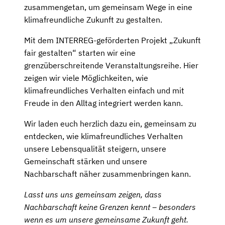
zusammengetan, um gemeinsam Wege in eine
klimafreundliche Zukunft zu gestalten.
Mit dem INTERREG-geförderten Projekt „Zukunft
fair gestalten“ starten wir eine
grenzüberschreitende Veranstaltungsreihe. Hier
zeigen wir viele Möglichkeiten, wie
klimafreundliches Verhalten einfach und mit
Freude in den Alltag integriert werden kann.
Wir laden euch herzlich dazu ein, gemeinsam zu
entdecken, wie klimafreundliches Verhalten
unsere Lebensqualität steigern, unsere
Gemeinschaft stärken und unsere
Nachbarschaft näher zusammenbringen kann.
Lasst uns uns gemeinsam zeigen, dass
Nachbarschaft keine Grenzen kennt – besonders
wenn es um unsere gemeinsame Zukunft geht.