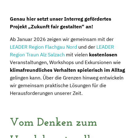
Genau hier setzt unser Interreg gefördertes
Projekt „Zukunft fair gestalten“ an!
Ab Januar 2026 zeigen wir gemeinsam mit der
LEADER Region Flachgau Nord
und der
LEADER
Region Traun Alz Salzach
mit vielen
kostenlosen
Veranstaltungen, Workshops und Exkursionen wie
klimafreundliches Verhalten spielerisch im Alltag
gelingen kann. Über die Grenzen hinweg entwickeln
wir gemeinsam praktische Lösungen für die
Herausforderungen unserer Zeit.
Vom Denken zum