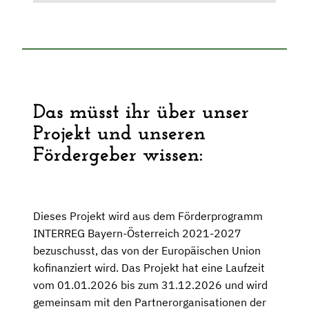
Das müsst ihr über unser
Projekt und unseren
Fördergeber wissen:
Dieses Projekt wird aus dem Förderprogramm
INTERREG Bayern-Österreich 2021-2027
bezuschusst, das von der Europäischen Union
kofinanziert wird. Das Projekt hat eine Laufzeit
vom 01.01.2026 bis zum 31.12.2026 und wird
gemeinsam mit den Partnerorganisationen der