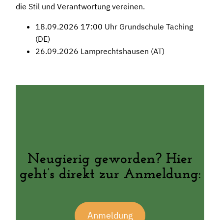
die Stil und Verantwortung vereinen.
18.09.2026 17:00 Uhr Grundschule Taching
(DE)
26.09.2026 Lamprechtshausen (AT)
Neugierig geworden? Hier
geht’s direkt zur Anmeldung:
Anmeldung