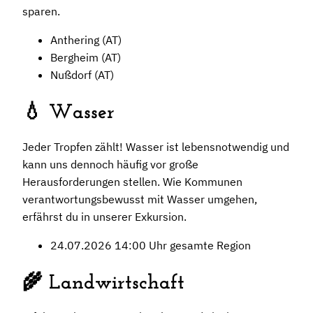
sparen.
Anthering (AT)
Bergheim (AT)
Nußdorf (AT)
💧 Wasser
Jeder Tropfen zählt! Wasser ist lebensnotwendig und
kann uns dennoch häufig vor große
Herausforderungen stellen. Wie Kommunen
verantwortungsbewusst mit Wasser umgehen,
erfährst du in unserer Exkursion.
24.07.2026 14:00 Uhr gesamte Region
🌾 Landwirtschaft