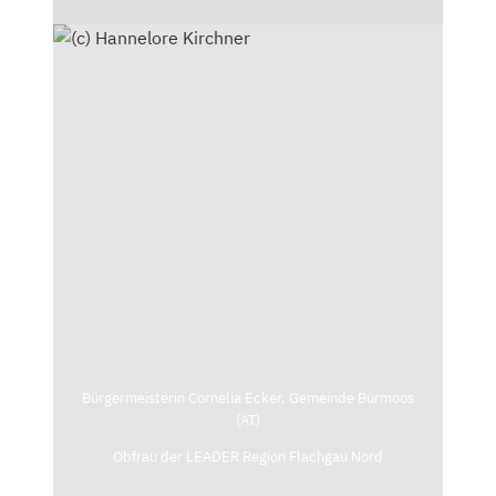
Bürgermeisterin Cornelia Ecker, Gemeinde Bürmoos
(AT)
Obfrau der LEADER Region Flachgau Nord