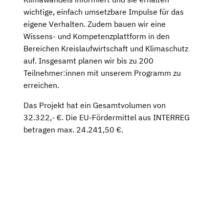
wichtige, einfach umsetzbare Impulse für das
eigene Verhalten. Zudem bauen wir eine
Wissens- und Kompetenzplattform in den
Bereichen Kreislaufwirtschaft und Klimaschutz
auf. Insgesamt planen wir bis zu 200
Teilnehmer:innen mit unserem Programm zu
erreichen.
Das Projekt hat ein Gesamtvolumen von
32.322,- €. Die EU-Fördermittel aus INTERREG
betragen max. 24.241,50 €.