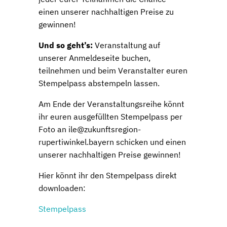
einen unserer nachhaltigen Preise zu
gewinnen!
Und so geht’s:
Veranstaltung auf
unserer Anmeldeseite buchen,
teilnehmen und beim Veranstalter euren
Stempelpass abstempeln lassen.
Am Ende der Veranstaltungsreihe könnt
ihr euren ausgefüllten Stempelpass per
Foto an ile@zukunftsregion-
rupertiwinkel.bayern schicken und einen
unserer nachhaltigen Preise gewinnen!
Hier könnt ihr den Stempelpass direkt
downloaden:
Stempelpass