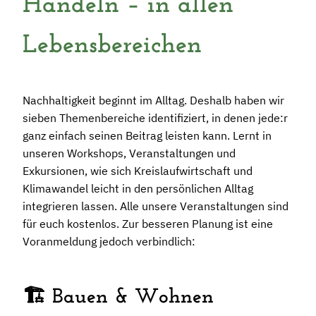
Handeln – in allen
Lebensbereichen
Nachhaltigkeit beginnt im Alltag. Deshalb haben wir
sieben Themenbereiche identifiziert, in denen jede:r
ganz einfach seinen Beitrag leisten kann. Lernt in
unseren Workshops, Veranstaltungen und
Exkursionen, wie sich Kreislaufwirtschaft und
Klimawandel leicht in den persönlichen Alltag
integrieren lassen. Alle unsere Veranstaltungen sind
für euch kostenlos. Zur besseren Planung ist eine
Voranmeldung jedoch verbindlich:
🏗️ Bauen & Wohnen