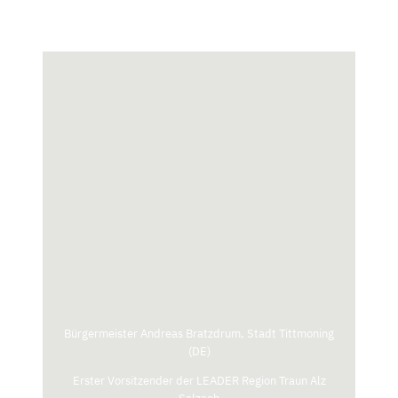
Bürgermeister Andreas Bratzdrum, Stadt Tittmoning
(DE)
Erster Vorsitzender der LEADER Region Traun Alz