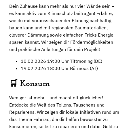
Dein Zuhause kann mehr als nur vier Wände sein –
es kann aktiv zum Klimaschutz beitragen! Erfahre,
wie du mit vorausschauender Planung nachhaltig
bauen kann und mit regionalen Baumaterialien,
cleverer Dämmung sowie einfachen Tricks Energie
sparen kannst. Wir zeigen dir Fördermöglichkeiten
und praktische Anleitungen für dein Projekt!
10.02.2026 19:00 Uhr Tittmoning (DE)
19.02.2026 18:00 Uhr Bürmoos (AT)
🛒 Konsum
Weniger ist mehr – und macht oft glücklicher!
Entdecke die Welt des Teilens, Tauschens und
Reparierens. Wir zeigen dir lokale Initiativen rund um
das Thema Fahrrad, die dir helfen bewusster zu
konsumieren, selbst zu reparieren und dabei Geld zu