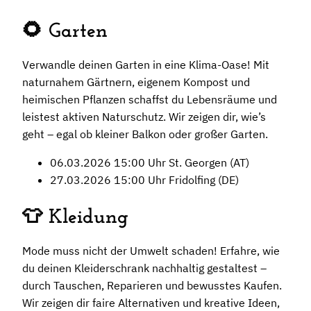
🌻 Garten
Verwandle deinen Garten in eine Klima-Oase! Mit
naturnahem Gärtnern, eigenem Kompost und
heimischen Pflanzen schaffst du Lebensräume und
leistest aktiven Naturschutz. Wir zeigen dir, wie’s
geht – egal ob kleiner Balkon oder großer Garten.
06.03.2026 15:00 Uhr St. Georgen (AT)
27.03.2026 15:00 Uhr Fridolfing (DE)
👕 Kleidung
Mode muss nicht der Umwelt schaden! Erfahre, wie
du deinen Kleiderschrank nachhaltig gestaltest –
durch Tauschen, Reparieren und bewusstes Kaufen.
Wir zeigen dir faire Alternativen und kreative Ideen,