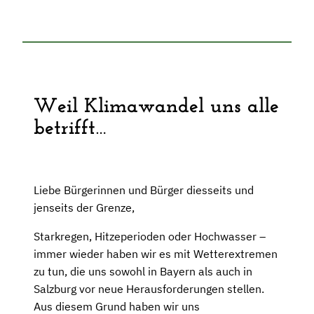
Weil Klimawandel uns alle
betrifft…
Liebe Bürgerinnen und Bürger diesseits und
jenseits der Grenze,
Starkregen, Hitzeperioden oder Hochwasser –
immer wieder haben wir es mit Wetterextremen
zu tun, die uns sowohl in Bayern als auch in
Salzburg vor neue Herausforderungen stellen.
Aus diesem Grund haben wir uns