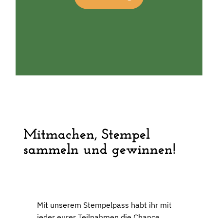
Mitmachen, Stempel
sammeln und gewinnen!
Mit unserem Stempelpass habt ihr mit
jeder eurer Teilnahmen die Chance