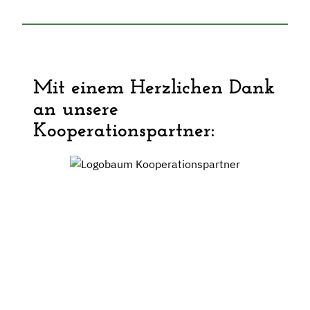
Mit einem Herzlichen Dank
an unsere
Kooperationspartner: